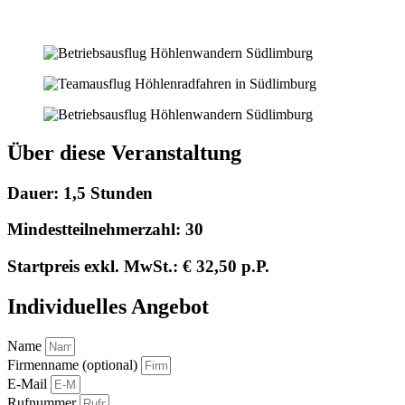
Über diese Veranstaltung
Dauer: 1,5 Stunden
Mindestteilnehmerzahl: 30
Startpreis exkl. MwSt.: € 32,50 p.P.
Individuelles Angebot
Name
Firmenname (optional)
E-Mail
Rufnummer