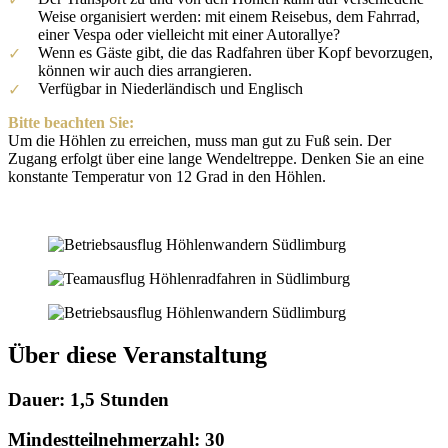
Weise organisiert werden: mit einem Reisebus, dem Fahrrad,
einer Vespa oder vielleicht mit einer Autorallye?
Wenn es Gäste gibt, die das Radfahren über Kopf bevorzugen,
können wir auch dies arrangieren.
Verfügbar in Niederländisch und Englisch
Bitte beachten Sie:
Um die Höhlen zu erreichen, muss man gut zu Fuß sein. Der
Zugang erfolgt über eine lange Wendeltreppe. Denken Sie an eine
konstante Temperatur von 12 Grad in den Höhlen.
Über diese Veranstaltung
Dauer: 1,5 Stunden
Mindestteilnehmerzahl: 30