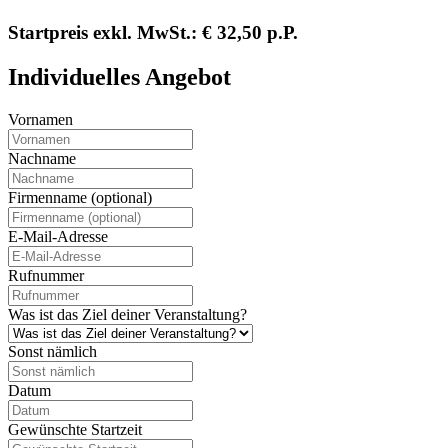
Startpreis exkl. MwSt.: € 32,50 p.P.
Individuelles Angebot
Vornamen
Nachname
Firmenname (optional)
E-Mail-Adresse
Rufnummer
Was ist das Ziel deiner Veranstaltung?
Sonst nämlich
Datum
Gewünschte Startzeit