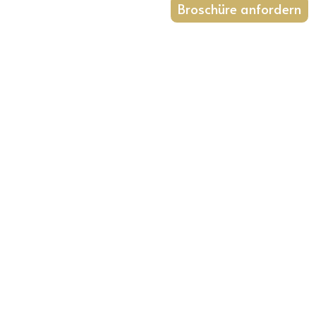
Broschüre anfordern